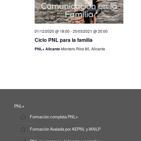
01/12/2020 @ 18:00
-
25/03/2021 @ 20:00
Ciclo PNL para la familia
PNL+ Alicante
Montero Ríos 80, Alicante
PNL+
Formación completa PNL+
Formación Avalada por AEPNL y IANLP.