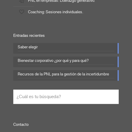
PNL en empresas: Liderazgo generativo.
Coaching: Sesiones individuales.
Entradas recientes
Saber elegir
Bienestar corporativo ¿por qué y para qué?
Recursos de la PNL para la gestión de la incertidumbre
Contacto