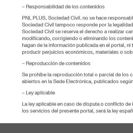
– Responsabilidad de los contenidos
PNL PLUS, Sociedad Civil. no se hace responsable
Sociedad Civil tampoco responde por la legalidad
Sociedad Civil se reserva el derecho a realizar ca
modificando, corrigiendo o eliminando los conten
hagan de la información publicada en el portal, 
producir perjuicios económicos, materiales o sob
– Reproducción de contenidos
Se prohíbe la reproducción total o parcial de lo
abiertos en la Sede Electrónica, publicados según
– Ley aplicable
La ley aplicable en caso de disputa o conflicto d
los servicios del presente portal, será la ley españ