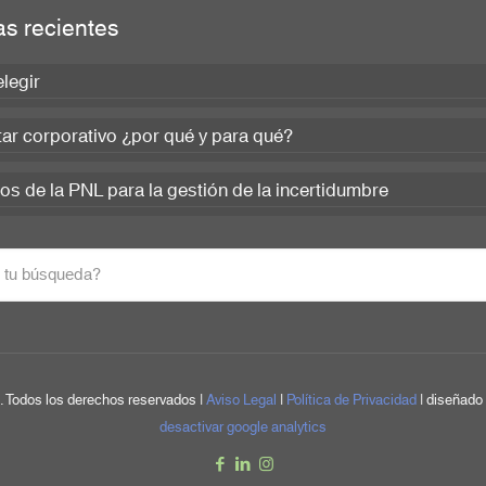
as recientes
legir
ar corporativo ¿por qué y para qué?
s de la PNL para la gestión de la incertidumbre
 Todos los derechos reservados |
Aviso Legal
|
Política de Privacidad
| diseñado
desactivar google analytics