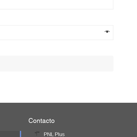
Contacto
PNL Plus