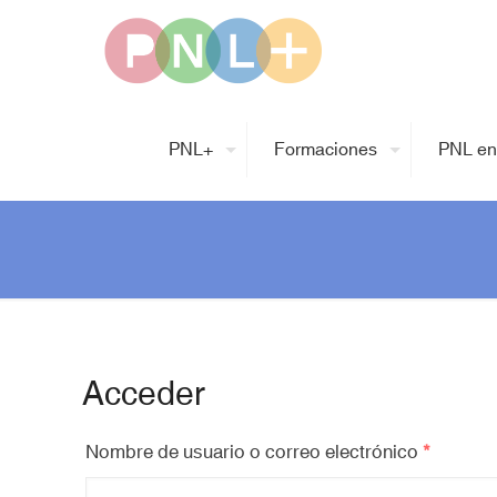
PNL+
Formaciones
PNL en
Acceder
Nombre de usuario o correo electrónico
*