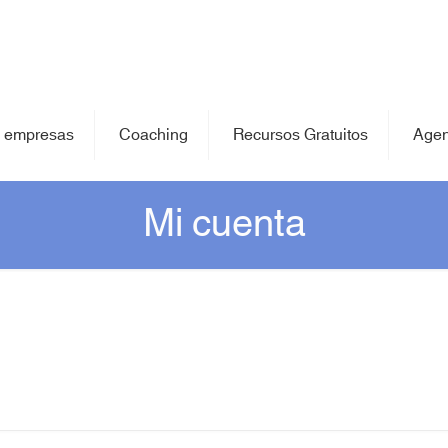
 empresas
Coaching
Recursos Gratuitos
Age
Mi cuenta