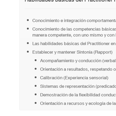
Conocimiento e integración comportamenta
Conocimiento de las competencias básicas,
manera competente, con uno mismo y con
Las habilidades básicas del Practitioner en
Establecer y mantener Sintonía (Rapport)
Acompañamiento y conducción (verbal 
Orientación a resultados, respetando 
Calibración (Experiencia sensorial)
Sistemas de representación (predicado
Demostración de la flexibilidad conduc
Orientación a recursos y ecología de la