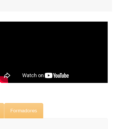
Formadores