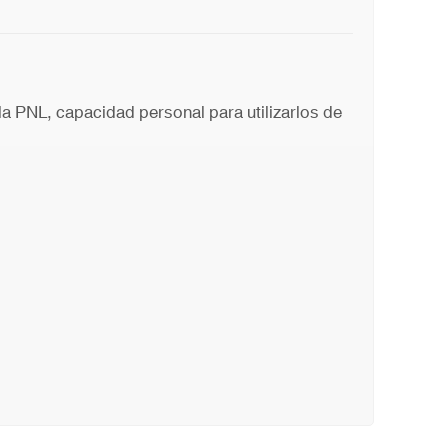
 PNL, capacidad personal para utilizarlos de