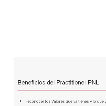
Beneficios del Practitioner PNL
Reconocer los Valores que ya tienes y lo que 