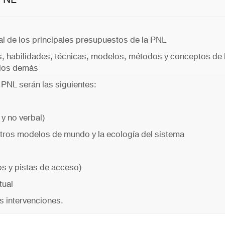
l de los principales presupuestos de la PNL
 habilidades, técnicas, modelos, métodos y conceptos de la
 los demás
 PNL serán las siguientes:
y no verbal)
otros modelos de mundo y la ecología del sistema
s y pistas de acceso)
tual
s intervenciones.