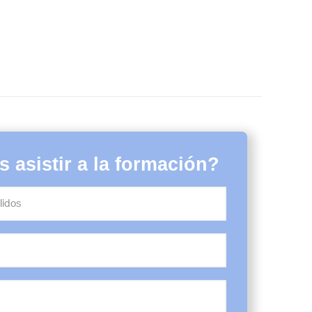
 asistir a la formación?