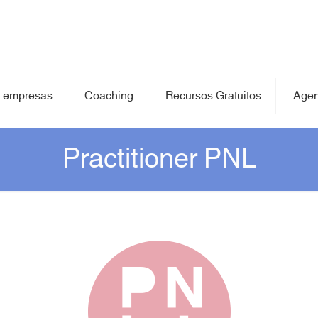
 empresas
Coaching
Recursos Gratuitos
Age
Practitioner PNL