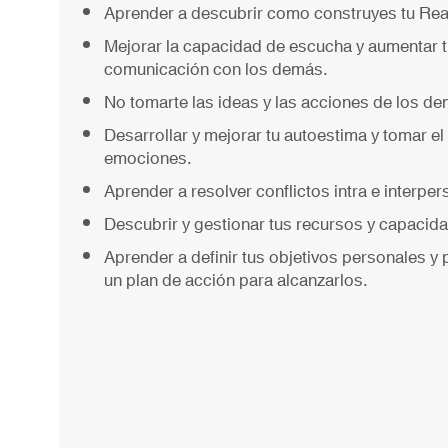
Aprender a descubrir como construyes tu Real
Mejorar la capacidad de escucha y aumentar t
comunicación con los demás.
No tomarte las ideas y las acciones de los d
Desarrollar y mejorar tu autoestima y tomar el
emociones.
Aprender a resolver conflictos intra e interper
Descubrir y gestionar tus recursos y capacid
Aprender a definir tus objetivos personales y 
un plan de acción para alcanzarlos.