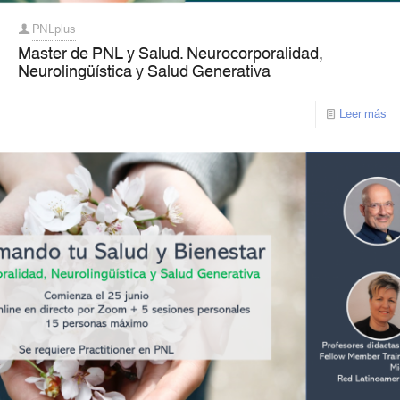
PNLplus
Master de PNL y Salud. Neurocorporalidad,
Neurolingüística y Salud Generativa
Leer más