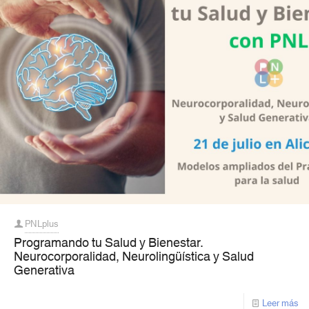
PNLplus
Programando tu Salud y Bienestar.
Neurocorporalidad, Neurolingüística y Salud
Generativa
Leer más