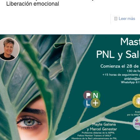
Liberación emocional
Leer más