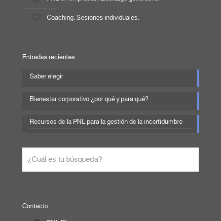
Coaching: Sesiones individuales.
Entradas recientes
Saber elegir
Bienestar corporativo ¿por qué y para qué?
Recursos de la PNL para la gestión de la incertidumbre
Contacto