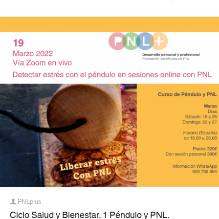
PNLplus
Ciclo Salud y Bienestar. 1 Péndulo y PNL.