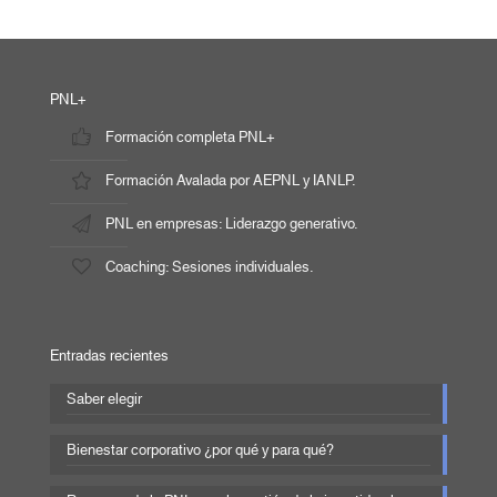
PNL+
Formación completa PNL+
Formación Avalada por AEPNL y IANLP.
PNL en empresas: Liderazgo generativo.
Coaching: Sesiones individuales.
Entradas recientes
Saber elegir
Bienestar corporativo ¿por qué y para qué?