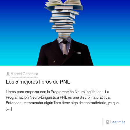
Marcel Genestar
Los 5 mejores libros de PNL
Libros para empezar con la Programación Neurolingüística: La
Programación Neuro-Lingüística PNL es una disciplina práctica.
Entonces, recomendar algún libro tiene algo de contradictorio, ya que
[…]
Leer más